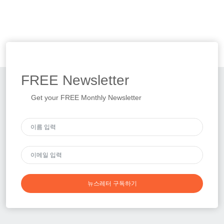
FREE
Newsletter
Get your FREE Monthly Newsletter
뉴스레터 구독하기