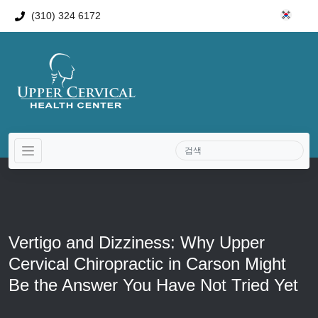
(310) 324 6172
Vertigo and Dizziness: Why Upper
Cervical Chiropractic in Carson Might
Be the Answer You Have Not Tried Yet