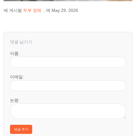
에 게시됨
두부 장애
...에 May 29, 2026
댓글 남기기
이름:
이메일:
논평: