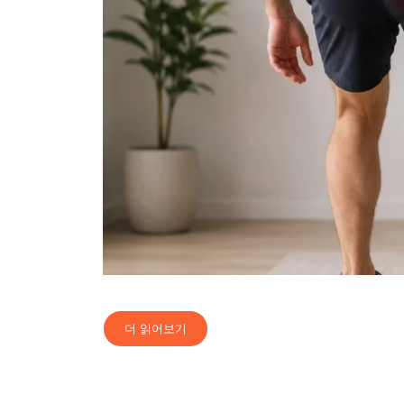
더 읽어보기