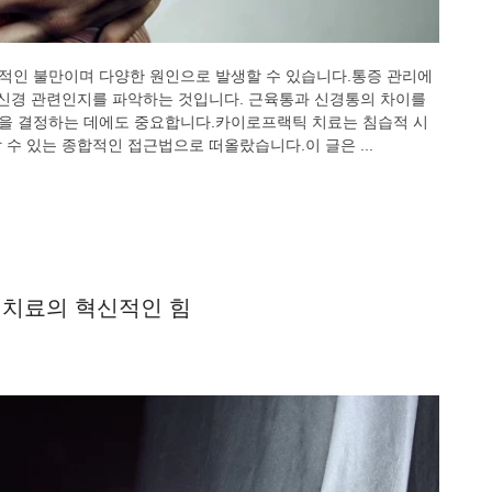
적인 불만이며 다양한 원인으로 발생할 수 있습니다.통증 관리에
 신경 관련인지를 파악하는 것입니다. 근육통과 신경통의 차이를
을 결정하는 데에도 중요합니다.카이로프랙틱 치료는 침습적 시
수 있는 종합적인 접근법으로 떠올랐습니다.이 글은 ...
 치료의 혁신적인 힘