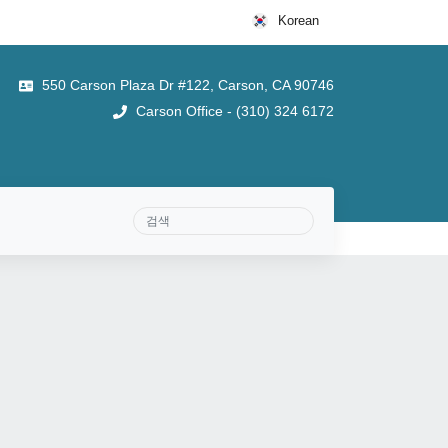
Korean
550 Carson Plaza Dr #122, Carson, CA 90746
Carson Office - (310) 324 6172